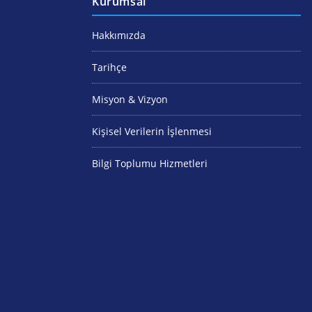
Kurumsal
Hakkımızda
Tarihçe
Misyon & Vizyon
Kişisel Verilerin İşlenmesi
Bilgi Toplumu Hizmetleri