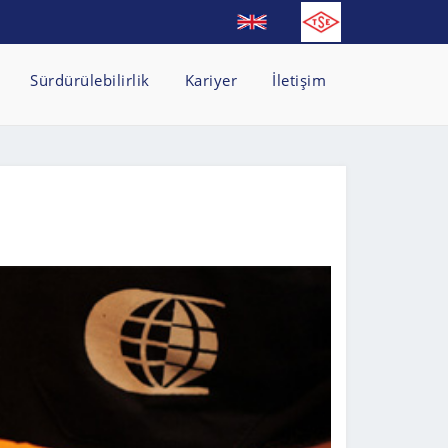
Sürdürülebilirlik
Kariyer
İletişim
I