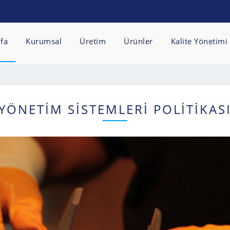
fa
Kurumsal
Üretim
Ürünler
Kalite Yönetimi
YÖNETİM SİSTEMLERİ POLİTİKAS