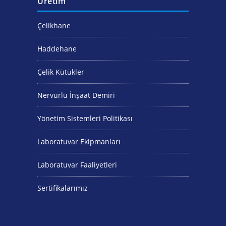
Üretim
Çelikhane
Haddehane
Çelik Kütükler
Nervürlü İnşaat Demiri
Yönetim Sistemleri Politikası
Laboratuvar Ekipmanları
Laboratuvar Faaliyetleri
Sertifikalarımız