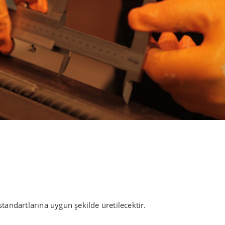
 standartlarına uygun şekilde üretilecektir.