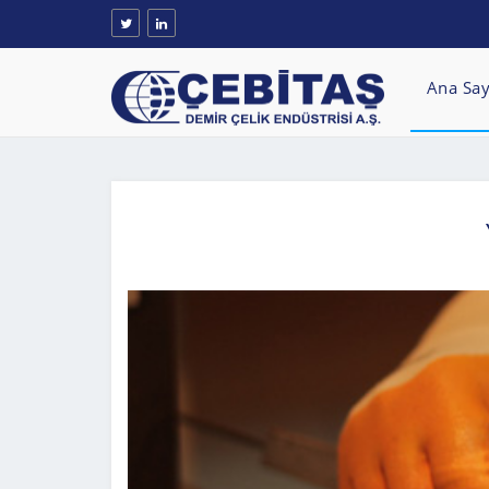
Ana Say