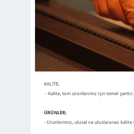
KALİTE;
- Kalite, tüm ürünlerimiz için temel şarttır.
ÜRÜNLER;
- Ürünlerimiz, ulusal ve uluslararası kalite