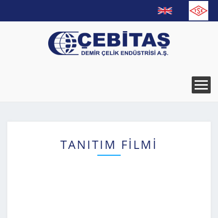
TANITIM FİLMİ