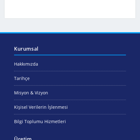
Kurumsal
Hakkımızda
Tarihçe
Misyon & Vizyon
Kişisel Verilerin İşlenmesi
Bilgi Toplumu Hizmetleri
Üretim