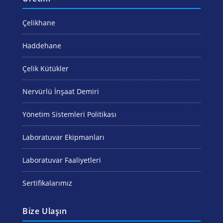
Çelikhane
Haddehane
Çelik Kütükler
Nervürlü İnşaat Demiri
Yönetim Sistemleri Politikası
Laboratuvar Ekipmanları
Laboratuvar Faaliyetleri
Sertifikalarımız
Bize Ulaşın